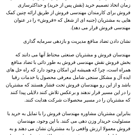
زمان اتخاذ تصمیم خرید (نقش پس از خرید) و حداکثرسازی
فروش برای کارمندان مهندسی فروش از طریق ارائه چنین کمک
هایی به مشتریان (جنبه ای از شغل که «فروش» را در عنوان
مهندسی فروش قرار می دهد).
نشان دادن تضاد منافع مدیریت و بازدهی سرمایه گذاری
مهندسان فروش و مشتریان صنعتی محتاط آنها می دانند که
بخش فروش نقش مهندسی فروش به طور ذاتی با تضاد منافع
همراه است، چرا که همیشه این امکان وجود دارد که راه حل های
ایده آل و مشکل سنجی شامل معرفی محصول یا خدمات رقبا
باشد و از این رو مهندسان فروش تحت فشار هستند که مشتریان
را در این مسیر قرار ندهند و برعکس تلاش کنند دلایلی پیدا کنند
که مشتریان را در مسیر محصولات شرکت هدایت کنند.
بنابراین مشتریان مشاوره مهندسان فروش را با تمایل به خرید با
مسئولیت خریدار وزن دهی می کنند. با این وجود، مهندسان
فروش معمولا ارزش واقعی را به مشتریان نشان می دهند و به