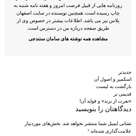
روزنامه هایی از قبیل فرصت امروز و هفته نامه شنبه به
چاپ رسیده است. همچنین نویسنده در سایت اصفهان
پلاس نیز می باشد. اطلاعات بیشتر در خصوص وی از
طریق صفحه درباره من در دسترس است.
مشاهده همه نوشته های سامان سنندجی
جدیدتر
اسکمپر و اصول آن
بازگشت به لیست
قدیمی تر
«نفرت از برند» و فواید آن!
دیدگاهتان را بنویسید
نشانی ایمیل شما منتشر نخواهد شد.
بخش‌های موردنیاز
علامت‌گذاری شده‌اند
*