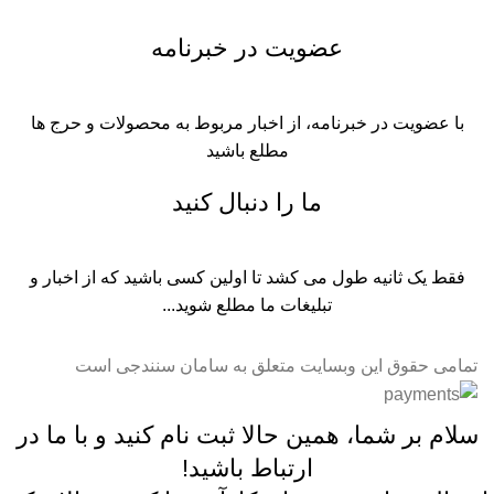
عضویت در خبرنامه
با عضویت در خبرنامه، از اخبار مربوط به محصولات و حرج ها
مطلع باشید
ما را دنبال کنید
فقط یک ثانیه طول می کشد تا اولین کسی باشید که از اخبار و
تبلیغات ما مطلع شوید...​
تمامی حقوق این وبسایت متعلق به سامان سنندجی است
سلام بر شما، همین حالا ثبت نام کنید و با ما در
ارتباط باشید!