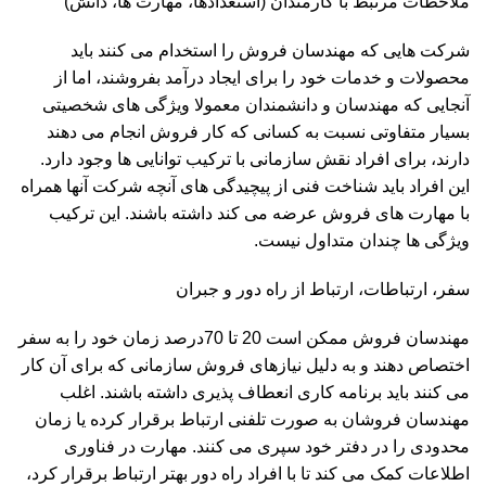
ملاحظات مرتبط با کارمندان (استعدادها، مهارت ها، دانش)
شرکت هایی که مهندسان فروش را استخدام می کنند باید
محصولات و خدمات خود را برای ایجاد درآمد بفروشند، اما از
آنجایی که مهندسان و دانشمندان معمولا ویژگی های شخصیتی
بسیار متفاوتی نسبت به کسانی که کار فروش انجام می دهند
دارند، برای افراد نقش سازمانی با ترکیب توانایی ها وجود دارد.
این افراد باید شناخت فنی از پیچیدگی های آنچه شرکت آنها همراه
با مهارت های فروش عرضه می کند داشته باشند. این ترکیب
ویژگی ها چندان متداول نیست.
سفر، ارتباطات، ارتباط از راه دور و جبران
مهندسان فروش ممکن است 20 تا 70درصد زمان خود را به سفر
اختصاص دهند و به دلیل نیازهای فروش سازمانی که برای آن کار
می کنند باید برنامه کاری انعطاف پذیری داشته باشند. اغلب
مهندسان فروشان به صورت تلفنی ارتباط برقرار کرده یا زمان
محدودی را در دفتر خود سپری می کنند. مهارت در فناوری
اطلاعات کمک می کند تا با افراد راه دور بهتر ارتباط برقرار کرد،