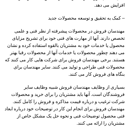
افزایش می دهد.
– کمک به تحقیق و توسعه محصولات جدید
مهندسان فروش در محصولات پیشرفته از نظر فنی و علمی
تخصص دارند. آنها از مهارت های فنی خود برای تشریح مزایای
محصول یا خدمات خود به مشتریان بالقوه استفاده کرده و نشان
می دهند چطور محصولات یا خدمات آنها از محصولات رقبا بهتر
هستند. برخی مهندسان فروش برای شرکت هایی کار می کنند که
محصولات فنی طراحی و تولید می کنند. سایر مهندسان برای
بنگاه های فروش کار می کنند.
بسیاری از وظایف مهندسان فروش شبیه وظایف سایر
فروشندگان است. آنها باید مشتریان را برای خرید و محصولات
شرکت ترغیب و درباره قیمت مذاکره و فروش را کامل کنند.
مهندسان فروش برای انجام این کار در توضیحات خود درباره ابعاد
فتی محصول توضیحات فنی و نحوه حل یک مشکل خاص از
مشتریان را ارائه می کنند.