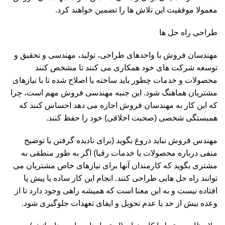
معمولا موفقیت این تلاش ها را تضمین خواهند کرد.
طراحی راه حل ها
مهندسان فروش با واحدهای طراحی، تولید، مهندسی و تحقیق و
توسعه شرکت های خود همکاری می کنند تا مشخص کنند
محصولات و خدمات چطور باید ساخته یا اصلاح شده تا با نیازهای
مشتریان هماهنگ شود. این جنبه مهندسی فروش مهم است، چرا
که این کار به مهندسان فروش اجازه می دهد احساس کنند که
همبستگی شخصی (صحبت اخلاقی) خود را حفظ کنند.
مهندس فروش نباید دروغ بگوید (برای نادیده گرفتن یا توضیح
منفی درباره محصولات یا خدمات رقبا) اگر به طور منطقی به
مشتری بگوید که کارمندان آنها برای نیازهای خاص مشتریان می
توانند راه حل هایی طراحی کنند. انجام این کار ساده یا پیش پا
افتاده نیست و به این معنا است که همیشه راهی وجود دارد تا از
وعده بیش از حد یا عدم تحویل و ایفای تعهدات جلوگیری شود.