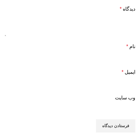
دیدگاه
*
نام
*
ایمیل
*
وب‌ سایت