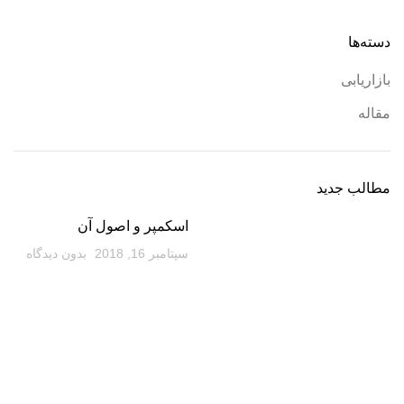
دسته‌ها
بازاریابی
مقاله
مطالب جدید
اسکمپر و اصول آن
سپتامبر 16, 2018
بدون دیدگاه