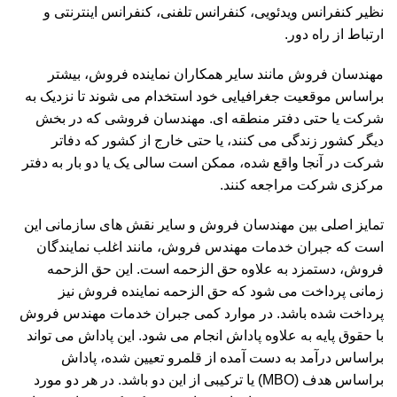
نظیر کنفرانس ویدئویی، کنفرانس تلفنی، کنفرانس اینترنتی و
ارتباط از راه دور.
مهندسان فروش مانند سایر همکاران نماینده فروش، بیشتر
براساس موقعیت جغرافیایی خود استخدام می شوند تا نزدیک به
شرکت یا حتی دفتر منطقه ای. مهندسان فروشی که در بخش
دیگر کشور زندگی می کنند، یا حتی خارج از کشور که دفاتر
شرکت در آنجا واقع شده، ممکن است سالی یک یا دو بار به دفتر
مرکزی شرکت مراجعه کنند.
تمایز اصلی بین مهندسان فروش و سایر نقش های سازمانی این
است که جبران خدمات مهندس فروش، مانند اغلب نمایندگان
فروش، دستمزد به علاوه حق الزحمه است. این حق الزحمه
زمانی پرداخت می شود که حق الزحمه نماینده فروش نیز
پرداخت شده باشد. در موارد کمی جبران خدمات مهندس فروش
با حقوق پایه به علاوه پاداش انجام می شود. این پاداش می تواند
براساس درآمد به دست آمده از قلمرو تعیین شده، پاداش
براساس هدف (MBO) یا ترکیبی از این دو باشد. در هر دو مورد