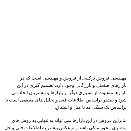
مهندسی فروش ترکیبی از فروش و مهندسی است که در
بازارهای صنعتی و بازرگانی وجود دارد. تصمیم گیری در این
بازارها متفاوت از بسیاری دیگر از بازارها و مشتریان اتخاذ می
شود و بیشتر براساس اطلاعات فنی و تحلیل های منطقی است تا
براساس یک سبک، مد یا میل و اشتیاق.
بنابراین فروش در این بازارها نمی تواند به تنهایی به روش های
مشتری محور متکی باشد و برعکس بیشتر به اطلاعات فنی و حل