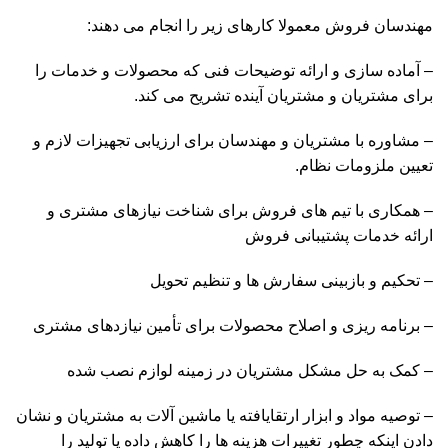
مهندسان فروش معمولا کارهای زیر را انجام می دهند:
– آماده سازی و ارائه توضیحات فنی که محصولات و خدمات را
برای مشتریان و مشتریان آینده تشریح می کند.
– مشاوره با مشتریان و مهندسان برای ارزیابی تجهیزات لازم و
تعیین ملزومات نظام.
– همکاری با تیم های فروش برای شناخت نیازهای مشتری و
ارائه خدمات پشتیبانی فروش
– تحکیم و بازبینی سفارش ها و تنظیم تحویل
– برنامه ریزی و اصلاح محصولات برای تأمین نیازدهای مشتری
– کمک به حل مشکل مشتریان در زمینه لوازم نصب شده
– توصیه مواد و ابزار ارتقایافته یا ماشین آلات به مشتریان و نشان
دادن اینکه چطور تغییرات هزینه ها را کاهش داده یا تولید را