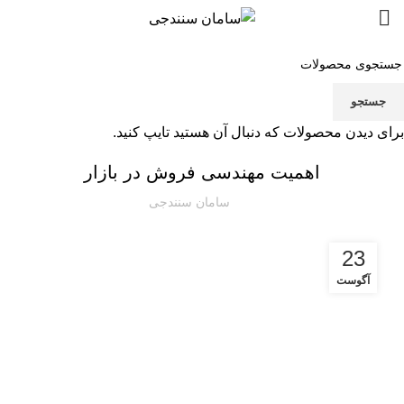
Blog
جستجو
مقاله
برای دیدن محصولات که دنبال آن هستید تایپ کنید.
اهمیت مهندسی فروش در بازار
سامان سنندجی
23
آگوست