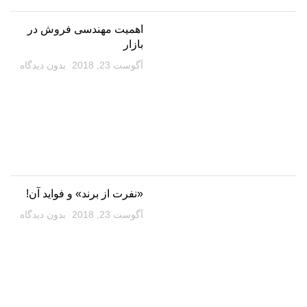
اهمیت مهندسی فروش در
بازار
آگوست 23, 2018
بدون دیدگاه
«نفرت از برند» و فواید آن!
آگوست 23, 2018
بدون دیدگاه