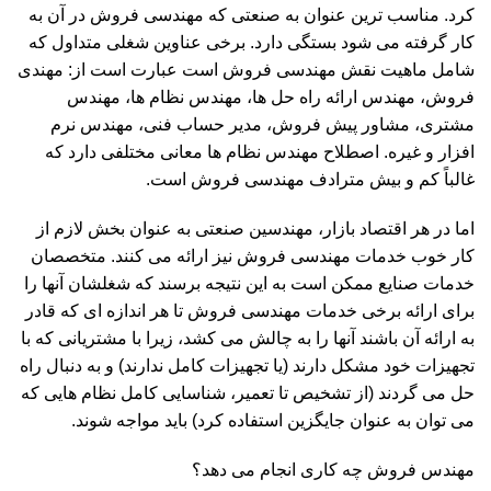
کرد. مناسب ترین عنوان به صنعتی که مهندسی فروش در آن به
کار گرفته می شود بستگی دارد. برخی عناوین شغلی متداول که
شامل ماهیت نقش مهندسی فروش است عبارت است از: مهندی
فروش، مهندس ارائه راه حل ها، مهندس نظام ها، مهندس
مشتری، مشاور پیش فروش، مدیر حساب فنی، مهندس نرم
افزار و غیره. اصطلاح مهندس نظام ها معانی مختلفی دارد که
غالباً کم و بیش مترادف مهندسی فروش است.
اما در هر اقتصاد بازار، مهندسین صنعتی به عنوان بخش لازم از
کار خوب خدمات مهندسی فروش نیز ارائه می کنند. متخصصان
خدمات صنایع ممکن است به این نتیجه برسند که شغلشان آنها را
برای ارائه برخی خدمات مهندسی فروش تا هر اندازه ای که قادر
به ارائه آن باشند آنها را به چالش می کشد، زیرا با مشتریانی که با
تجهیزات خود مشکل دارند (یا تجهیزات کامل ندارند) و به دنبال راه
حل می گردند (از تشخیص تا تعمیر، شناسایی کامل نظام هایی که
می توان به عنوان جایگزین استفاده کرد) باید مواجه شوند.
مهندس فروش چه کاری انجام می دهد؟