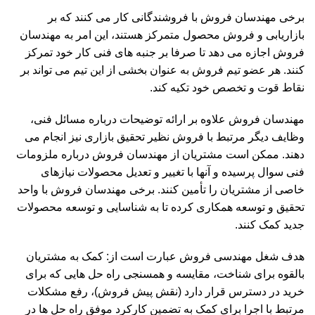
برخی مهندسان فروش با فروشندگانی کار می کنند که بر
بازاریابی و فروش محصول متمرکز هستند، این امر به مهندسان
فروش اجازه می دهد تا صرفا بر جنبه های فنی کار خود تمرکز
کنند. هر عضو تیم فروش به عنوان بخشی از این تیم می تواند بر
نقاط قوت و تخصص خود تکیه کند.
مهندسان فروش علاوه بر ارائه توضیحات درباره مسائل فنی،
وظایف دیگر مرتبط با فروش نظیر تحقیق بازاری نیز انجام می
دهند. ممکن است مشتریان از مهندسان فروش درباره ملزومات
فنی سوال پرسیده و آنها با تغییر و تعدیل محصولات نیازهای
خاصی از مشتریان را تأمین کنند. برخی مهندسان فروش با واحد
تحقیق و توسعه همکاری کرده تا به شناسایی و توسعه محصولات
جدید کمک کنند.
هدف شغل مهندسی فروش عبارت است از: کمک به مشتریان
بالقوه برای شناخت، مقایسه و همسنجی راه حل هایی که برای
خرید در دسترس قرار دارد (نقش پیش فروش)، رفع مشکلات
مرتبط با اجرا برای کمک به تضمین کارکرد موفق راه حل ها در