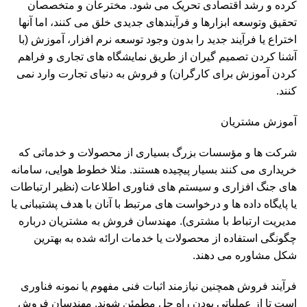
کرده و رشد اقتصادی تحریک می شود. مخترعان و متخصصان
تحقیق وتوسعه ابزارها و فرآیندهای جدیدی خلق می کنند، اما آنها
اختراع یا فرآیند جدید را بدون وجود توسعه نرم افزار، آموزش (با
آشنا کردن تصمیم گیران از طریق نمایشگاه های تجاری و فراهم
کردن آموزش برای کارگران) و فروش به دنیای تجارت وارد نمی
کنند.
آموزش مشتریان
شرکت ها و مؤسسات بزرگ بسیاری از محصولات و خدماتی که
خریداری می کنند بسیار پیچیده هستند. مثلا خطوط هوایی، سامانه
های جنگ افزاری و سیستم های فناوری اطلاعات (نظیر ارتباطات
یا پایگاه داده ها و درخواست های مرتبط با آنان با هدف پشتیبانی یا
مدیریت ارتباط با مشتری). مهندسان فروش به مشتریان درباره
چگونگی استفاده از محصولات یا خدمات ارائه شده به بهترین
شکل مشاوره می دهند.
فرآیند فروش همچنین نیازمند اثبات فنی مفهوم یا نمونه فناوری
است تا از عملیاتی بودن راه حل مطمئن شوند. مهندسان فروش