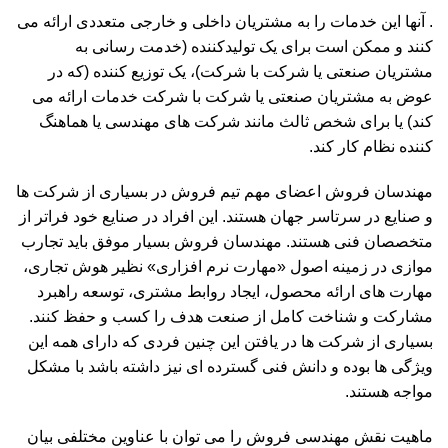
. آنها این خدمات را به مشتریان داخلی و خارجی متعددی ارائه می
کنند و ممکن است برای یک تولیدکننده (خدمت رسانی به
مشتریان صنعتی یا شرکت با شرکت)، یک توزیع کننده (که در
عوض به مشتریان صنعتی یا شرکت با شرکت خدمات ارائه می
کند) یا برای شخص ثالث مانند شرکت های مهندسی یا هماهنگ
کننده نظام کار کند.
مهندسان فروش اعضای مهم تیم فروش در بسیاری از شرکت ها
و صنایع در سرتاسر جهان هستند. این افراد در صنایع خود فراتر از
متخصصان فنی هستند. مهندسان فروش بسیار موفق باید تجارب
موازی در زمینه اصول «مهارت نرم افزاری» نظیر هوش تجاری،
مهارت های ارائه محصول، ایجاد روابط مشتری، توسعه راهبرد
مشارکت و شناخت کامل از صنعت هدف را کسب و حفظ کنند.
بسیاری از شرکت ها در یافتن این چنین فردی که دارای همه این
ویژگی ها بوده و دانش فنی گسترده ای نیز داشته باشد با مشکل
مواجه هستند.
ماهیت نقش مهندسی فروش را می توان با عناوین مختلفی بیان