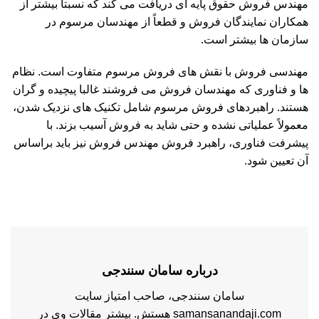
مهندس فروش حقوق پایه ای دریافت می کند که نسبتا بیشتر از
همکاران نمایندگان فروش و قطعاً از مهندسان مرسوم در
سازمان ها بیشتر است.
مهندسی فروش با نقش های فروش مرسوم متفاوت است. نظام
ها و فناوری که مهندسان فروش می فروشند غالبا پیچیده و گران
هستند. راهبردهای فروش مرسوم شامل تکنیک های نزدیک شدن،
معمولاً عملیاتی نشده و حتی شاید به فروش آسیب بزند. با
پیشرفت فناوری، راهبرد فروش مهندس فروش نیز باید براساس
آن تعیین شود.
درباره سامان سنندجی
سامان سنندجی، صاحب امتیاز سایت
samansanandaji.com هستش. بیشتر مقالات وی در