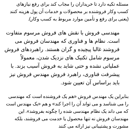
مسئله تکیه دارد تا خریداران را مجاب کند برای رفع نیازهای
کسب وکار فروشنده بر محصولات و خدمات آن پول هزینه کنند
(یعنی برای رفع و تأمین موارد مربوط به کسب وکار).
مهندسی فروش با نقش های فروش مرسوم متفاوت
است. نظام ها و فناوری که مهندسان فروش می
فروشند غالبا پیچیده و گران هستند. راهبردهای فروش
مرسوم شامل تکنیک های نزدیک شدن، معمولاً
عملیاتی نشده و حتی شاید به فروش آسیب بزند. با
پیشرفت فناوری، راهبرد فروش مهندس فروش نیز
باید براساس آن تعیین شود.
بنابراین یک مهندس فروش «هم یک فروشنده است که مهندسی
را می شناسد و می تواند آن را اجرا کند» و هم «یک مهندس است
که می داند یک نظام مهندسی شده را چگونه بفروشد». این
مهندسان فروش نه تنها محصول یا خدمت می فروشند، بلکه
مشورت و پشتیبانی نیز ارائه می کنند